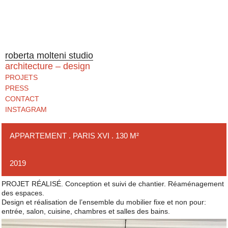
roberta molteni studio
architecture – design
PROJETS
PRESS
CONTACT
INSTAGRAM
APPARTEMENT . PARIS XVI . 130 M²
2019
PROJET RÉALISÉ. Conception et suivi de chantier. Réaménagement
des espaces.
Design et réalisation de l’ensemble du mobilier fixe et non pour:
entrée, salon, cuisine, chambres et salles des bains.